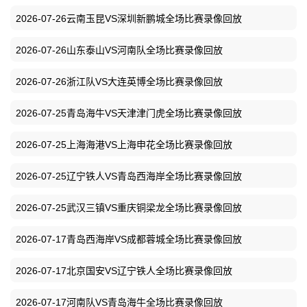
2026-07-26云南玉昆VS深圳新鹏城全场比赛录像回放
2026-07-26山东泰山VS河南队全场比赛录像回放
2026-07-26浙江队VS大连英博全场比赛录像回放
2026-07-25青岛海牛VS天津津门虎全场比赛录像回放
2026-07-25上海海港VS上海申花全场比赛录像回放
2026-07-25辽宁铁人VS青岛西海岸全场比赛录像回放
2026-07-25武汉三镇VS重庆铜梁龙全场比赛录像回放
2026-07-17青岛西海岸VS成都蓉城全场比赛录像回放
2026-07-17北京国安VS辽宁铁人全场比赛录像回放
2026-07-17河南队VS青岛海牛全场比赛录像回放