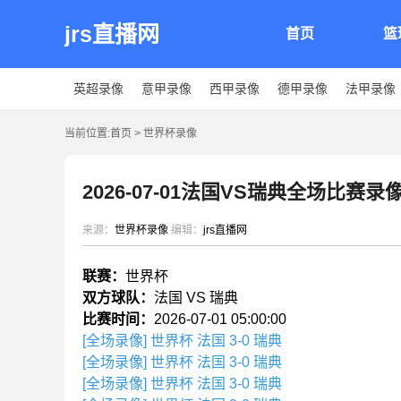
jrs直播网
首页
篮
英超录像
意甲录像
西甲录像
德甲录像
法甲录像
当前位置:
首页
>
世界杯录像
2026-07-01法国VS瑞典全场比赛录
来源：
世界杯录像
编辑：
jrs直播网
联赛：
世界杯
双方球队：
法国 VS 瑞典
比赛时间：
2026-07-01 05:00:00
[全场录像] 世界杯 法国 3-0 瑞典
[全场录像] 世界杯 法国 3-0 瑞典
[全场录像] 世界杯 法国 3-0 瑞典