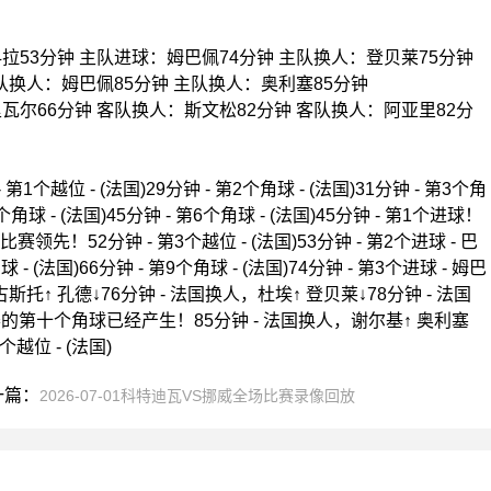
拉53分钟 主队进球：姆巴佩74分钟 主队换人：登贝莱75分钟
队换人：姆巴佩85分钟 主队换人：奥利塞85分钟
瓦尔66分钟 客队换人：斯文松82分钟 客队换人：阿亚里82分
个越位 - (法国)29分钟 - 第2个角球 - (法国)31分钟 - 第3个角
第5个角球 - (法国)45分钟 - 第6个角球 - (法国)45分钟 - 第1个进球！
领先！52分钟 - 第3个越位 - (法国)53分钟 - 第2个进球 - 巴
 - (法国)66分钟 - 第9个角球 - (法国)74分钟 - 第3个进球 - 姆巴
，古斯托↑ 孔德↓76分钟 - 法国换人，杜埃↑ 登贝莱↓78分钟 - 法国
比赛的第十个角球已经产生！85分钟 - 法国换人，谢尔基↑ 奥利塞
个越位 - (法国)
一篇：
2026-07-01科特迪瓦VS挪威全场比赛录像回放