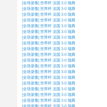
[全场录像] 世界杯 法国 3-0 瑞典
[全场录像] 世界杯 法国 3-0 瑞典
[全场录像] 世界杯 法国 3-0 瑞典
[全场录像] 世界杯 法国 3-0 瑞典
[全场录像] 世界杯 法国 3-0 瑞典
[全场录像] 世界杯 法国 3-0 瑞典
[全场录像] 世界杯 法国 3-0 瑞典
[全场录像] 世界杯 法国 3-0 瑞典
[全场录像] 世界杯 法国 3-0 瑞典
[全场录像] 世界杯 法国 3-0 瑞典
[全场录像] 世界杯 法国 3-0 瑞典
[全场录像] 世界杯 法国 3-0 瑞典
[全场录像] 世界杯 法国 3-0 瑞典
[全场录像] 世界杯 法国 3-0 瑞典
[全场录像] 世界杯 法国 3-0 瑞典
[全场录像] 世界杯 法国 3-0 瑞典
[全场录像] 世界杯 法国 3-0 瑞典
[全场录像] 世界杯 法国 3-0 瑞典
[全场录像] 世界杯 法国 3-0 瑞典