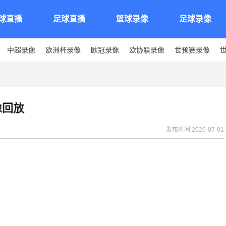
球直播
足球直播
篮球录像
足球录像
中超录像
欧洲杯录像
欧冠录像
欧协联录像
世预赛录像
像回放
发布时间:2026-07-01