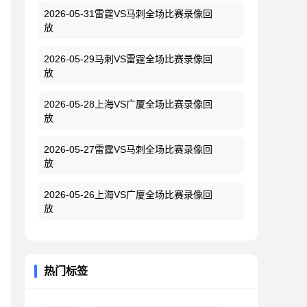
2026-05-31雷霆VS马刺全场比赛录像回
放
2026-05-29马刺VS雷霆全场比赛录像回
放
2026-05-28上海VS广厦全场比赛录像回
放
2026-05-27雷霆VS马刺全场比赛录像回
放
2026-05-26上海VS广厦全场比赛录像回
放
热门标签