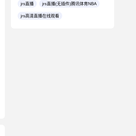
jrs直播
jrs直播(无插件)腾讯体育NBA
jrs高清直播在线观看