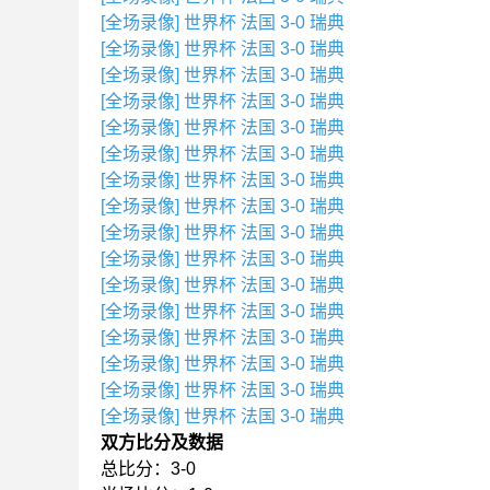
[全场录像] 世界杯 法国 3-0 瑞典
[全场录像] 世界杯 法国 3-0 瑞典
[全场录像] 世界杯 法国 3-0 瑞典
[全场录像] 世界杯 法国 3-0 瑞典
[全场录像] 世界杯 法国 3-0 瑞典
[全场录像] 世界杯 法国 3-0 瑞典
[全场录像] 世界杯 法国 3-0 瑞典
[全场录像] 世界杯 法国 3-0 瑞典
[全场录像] 世界杯 法国 3-0 瑞典
[全场录像] 世界杯 法国 3-0 瑞典
[全场录像] 世界杯 法国 3-0 瑞典
[全场录像] 世界杯 法国 3-0 瑞典
[全场录像] 世界杯 法国 3-0 瑞典
[全场录像] 世界杯 法国 3-0 瑞典
[全场录像] 世界杯 法国 3-0 瑞典
[全场录像] 世界杯 法国 3-0 瑞典
双方比分及数据
总比分：3-0