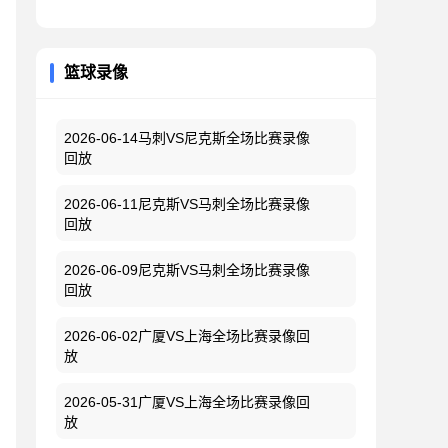
篮球录像
2026-06-14马刺VS尼克斯全场比赛录像
回放
2026-06-11尼克斯VS马刺全场比赛录像
回放
2026-06-09尼克斯VS马刺全场比赛录像
回放
2026-06-02广厦VS上海全场比赛录像回
放
2026-05-31广厦VS上海全场比赛录像回
放