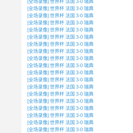
[全场录像] 世界杯 法国 3-0 瑞典
[全场录像] 世界杯 法国 3-0 瑞典
[全场录像] 世界杯 法国 3-0 瑞典
[全场录像] 世界杯 法国 3-0 瑞典
[全场录像] 世界杯 法国 3-0 瑞典
[全场录像] 世界杯 法国 3-0 瑞典
[全场录像] 世界杯 法国 3-0 瑞典
[全场录像] 世界杯 法国 3-0 瑞典
[全场录像] 世界杯 法国 3-0 瑞典
[全场录像] 世界杯 法国 3-0 瑞典
[全场录像] 世界杯 法国 3-0 瑞典
[全场录像] 世界杯 法国 3-0 瑞典
[全场录像] 世界杯 法国 3-0 瑞典
[全场录像] 世界杯 法国 3-0 瑞典
[全场录像] 世界杯 法国 3-0 瑞典
[全场录像] 世界杯 法国 3-0 瑞典
[全场录像] 世界杯 法国 3-0 瑞典
[全场录像] 世界杯 法国 3-0 瑞典
[全场录像] 世界杯 法国 3-0 瑞典