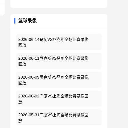
篮球录像
2026-06-14马刺VS尼克斯全场比赛录像
回放
2026-06-11尼克斯VS马刺全场比赛录像
回放
2026-06-09尼克斯VS马刺全场比赛录像
回放
2026-06-02广厦VS上海全场比赛录像回
放
2026-05-31广厦VS上海全场比赛录像回
放