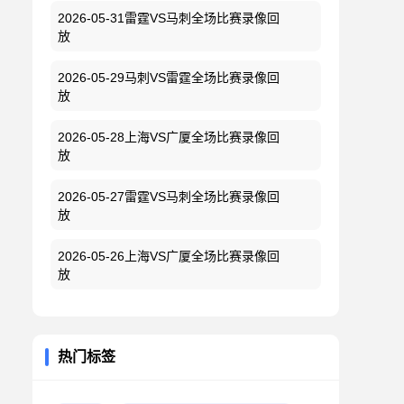
2026-05-31雷霆VS马刺全场比赛录像回
放
2026-05-29马刺VS雷霆全场比赛录像回
放
2026-05-28上海VS广厦全场比赛录像回
放
2026-05-27雷霆VS马刺全场比赛录像回
放
2026-05-26上海VS广厦全场比赛录像回
放
热门标签