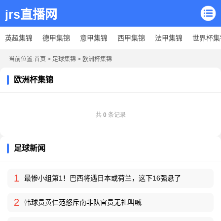
jrs直播网
英超集锦
德甲集锦
意甲集锦
西甲集锦
法甲集锦
世界杯集
当前位置:
首页
>
足球集锦
>
欧洲杯集锦
欧洲杯集锦
共
0
条记录
足球新闻
1
最惨小组第1！巴西将遇日本或荷兰，这下16强悬了
2
韩球员黄仁范怒斥南非队官员无礼叫喊