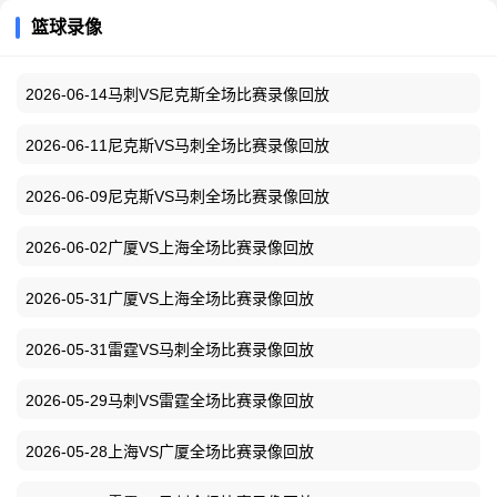
篮球录像
2026-06-14马刺VS尼克斯全场比赛录像回放
2026-06-11尼克斯VS马刺全场比赛录像回放
2026-06-09尼克斯VS马刺全场比赛录像回放
2026-06-02广厦VS上海全场比赛录像回放
2026-05-31广厦VS上海全场比赛录像回放
2026-05-31雷霆VS马刺全场比赛录像回放
2026-05-29马刺VS雷霆全场比赛录像回放
2026-05-28上海VS广厦全场比赛录像回放