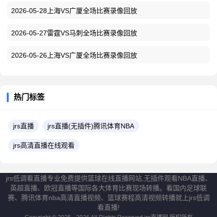
2026-05-28上海VS广厦全场比赛录像回放
2026-05-27雷霆VS马刺全场比赛录像回放
2026-05-26上海VS广厦全场比赛录像回放
热门标签
jrs直播
jrs直播(无插件)腾讯体育NBA
jrs高清直播在线观看
jrs低调看直播专业免费提供篮球在线直播网站,无插件观看NBA直播、
英超直播、欧冠直播等国际各大体育比赛现场转播。看国内足球联
赛、腾讯体育nba高清直播视频、篮球赛程高清视频转播就上jrs低调
看直播!