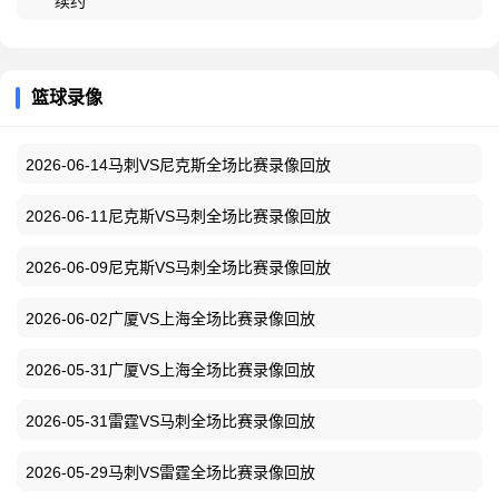
续约
篮球录像
2026-06-14马刺VS尼克斯全场比赛录像回放
2026-06-11尼克斯VS马刺全场比赛录像回放
2026-06-09尼克斯VS马刺全场比赛录像回放
2026-06-02广厦VS上海全场比赛录像回放
2026-05-31广厦VS上海全场比赛录像回放
2026-05-31雷霆VS马刺全场比赛录像回放
2026-05-29马刺VS雷霆全场比赛录像回放