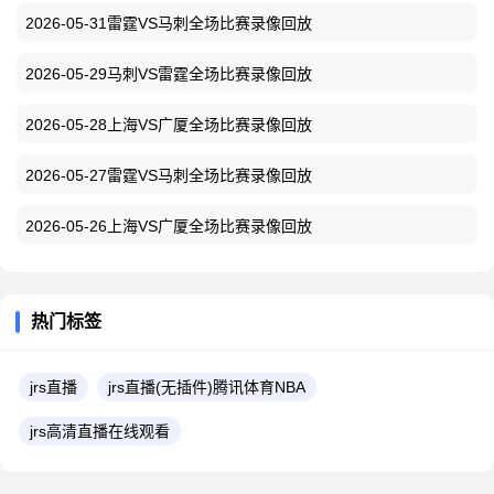
2026-05-31雷霆VS马刺全场比赛录像回放
2026-05-29马刺VS雷霆全场比赛录像回放
2026-05-28上海VS广厦全场比赛录像回放
2026-05-27雷霆VS马刺全场比赛录像回放
2026-05-26上海VS广厦全场比赛录像回放
热门标签
jrs直播
jrs直播(无插件)腾讯体育NBA
jrs高清直播在线观看