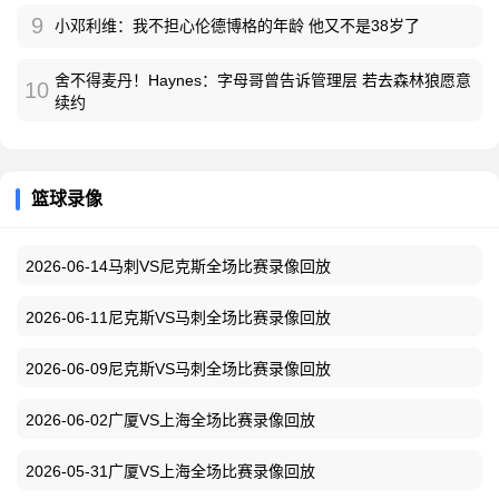
9
小邓利维：我不担心伦德博格的年龄 他又不是38岁了
舍不得麦丹！Haynes：字母哥曾告诉管理层 若去森林狼愿意
10
续约
篮球录像
2026-06-14马刺VS尼克斯全场比赛录像回放
2026-06-11尼克斯VS马刺全场比赛录像回放
2026-06-09尼克斯VS马刺全场比赛录像回放
2026-06-02广厦VS上海全场比赛录像回放
2026-05-31广厦VS上海全场比赛录像回放