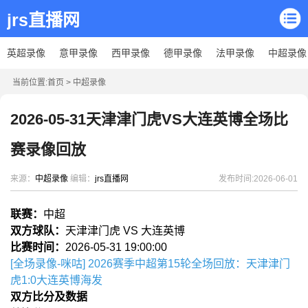
jrs直播网
英超录像
意甲录像
西甲录像
德甲录像
法甲录像
中超录像
当前位置:
首页
>
中超录像
2026-05-31天津津门虎VS大连英博全场比
赛录像回放
来源：
中超录像
编辑：
jrs直播网
发布时间:2026-06-01
联赛：
中超
双方球队：
天津津门虎 VS 大连英博
比赛时间：
2026-05-31 19:00:00
[全场录像-咪咕] 2026赛季中超第15轮全场回放：天津津门
虎1:0大连英博海发
双方比分及数据