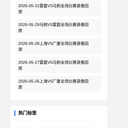
2026-05-31雷霆VS马刺全场比赛录像回
放
2026-05-29马刺VS雷霆全场比赛录像回
放
2026-05-28上海VS广厦全场比赛录像回
放
2026-05-27雷霆VS马刺全场比赛录像回
放
2026-05-26上海VS广厦全场比赛录像回
放
热门标签