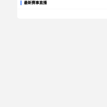
最新赛事直播