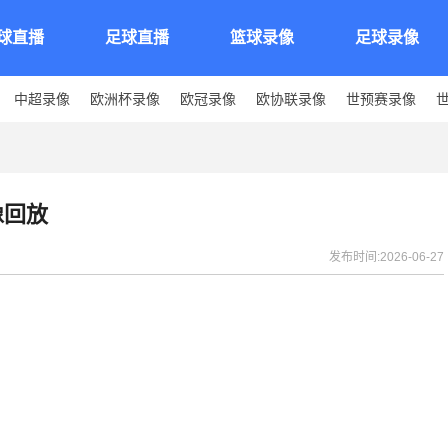
球直播
足球直播
篮球录像
足球录像
中超录像
欧洲杯录像
欧冠录像
欧协联录像
世预赛录像
像回放
发布时间:2026-06-27