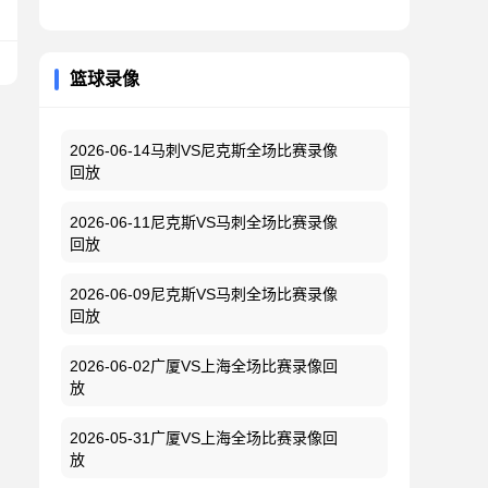
篮球录像
2026-06-14马刺VS尼克斯全场比赛录像
回放
2026-06-11尼克斯VS马刺全场比赛录像
回放
2026-06-09尼克斯VS马刺全场比赛录像
回放
2026-06-02广厦VS上海全场比赛录像回
放
2026-05-31广厦VS上海全场比赛录像回
放