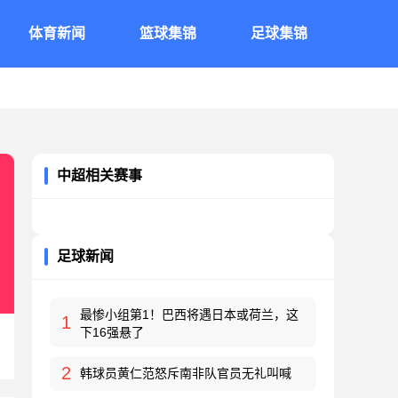
体育新闻
篮球集锦
足球集锦
中超相关赛事
足球新闻
最惨小组第1！巴西将遇日本或荷兰，这
1
下16强悬了
2
韩球员黄仁范怒斥南非队官员无礼叫喊