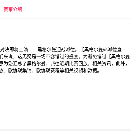
赛事介绍
的一场精彩对决即将上演——黑格尔曼迎战派德。【黑格尔曼vs派德直
们来说，这无疑是一场不容错过的盛宴。为避免错过【黑格尔曼
特意为您汇总了黑格尔曼、派德近期比赛回放，相关资讯，此外，
放、欧协联集锦、欧协联赛程等相关视频和数据。