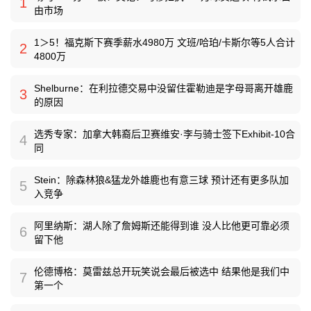
1
由市场
1＞5！福克斯下赛季薪水4980万 文班/哈珀/卡斯尔等5人合计
2
4800万
Shelburne：在利拉德交易中没留住霍勒迪是字母哥离开雄鹿
3
的原因
选秀专家：加拿大韩裔后卫赛维安·李与骑士签下Exhibit-10合
4
同
Stein：除森林狼&猛龙外雄鹿也有意三球 预计还有更多队加
5
入竞争
阿里纳斯：湖人除了詹姆斯还能得到谁 没人比他更可靠必须
6
留下他
伦德博格：莫雷兹总开玩笑说会最后被选中 结果他是我们中
7
第一个