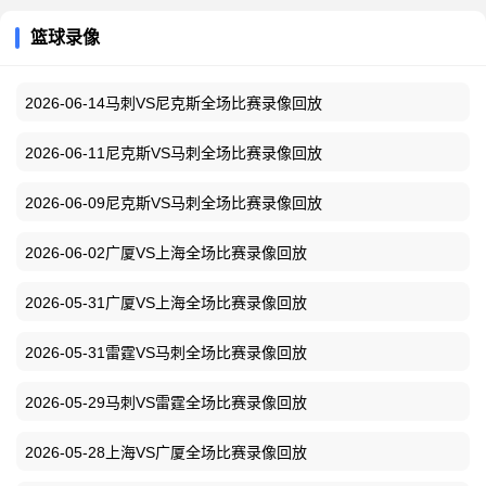
篮球录像
2026-06-14马刺VS尼克斯全场比赛录像回放
2026-06-11尼克斯VS马刺全场比赛录像回放
2026-06-09尼克斯VS马刺全场比赛录像回放
2026-06-02广厦VS上海全场比赛录像回放
2026-05-31广厦VS上海全场比赛录像回放
2026-05-31雷霆VS马刺全场比赛录像回放
2026-05-29马刺VS雷霆全场比赛录像回放
2026-05-28上海VS广厦全场比赛录像回放