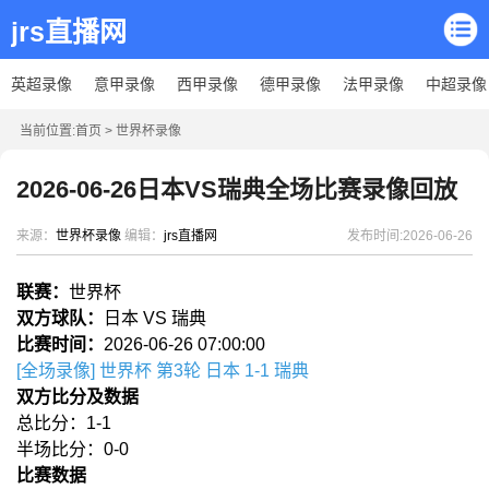
jrs直播网
英超录像
意甲录像
西甲录像
德甲录像
法甲录像
中超录像
当前位置:
首页
>
世界杯录像
2026-06-26日本VS瑞典全场比赛录像回放
来源：
世界杯录像
编辑：
jrs直播网
发布时间:2026-06-26
联赛：
世界杯
双方球队：
日本 VS 瑞典
比赛时间：
2026-06-26 07:00:00
[全场录像] 世界杯 第3轮 日本 1-1 瑞典
双方比分及数据
总比分：1-1
半场比分：0-0
比赛数据